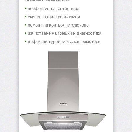
неефективна вентилация
смяна на филтри и лампи
ремонт на контролни ключове
изчистване на грешки и диагностика
дефектни турбини и електромотори